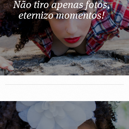
Não tiro apenas fotos,
eternizo momentos!