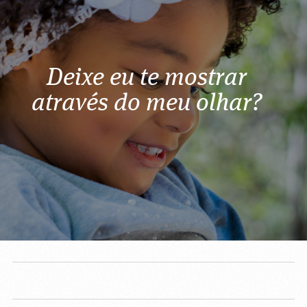
Deixe eu te mostrar
através do meu olhar?