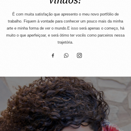
vindos!
É com muita satisfação que apresento o meu novo portfólio de
trabalho. Fiquem à vontade para conhecer um pouco mais da minha
arte e minha forma de ver o mundo.E isso será apenas o começo, há
muito o que aperfeiçoar, e será ótimo ter vocês como parceiros nessa
trajetória.