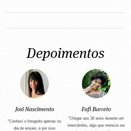
Depoimentos
Josi Nascimento
Fafi Barreto
"Chegar aos 30 anos durante um
"Conheci o fotografo apenas no
intercâmbio, algo que merecia ser
dia do ensaio, e por isso