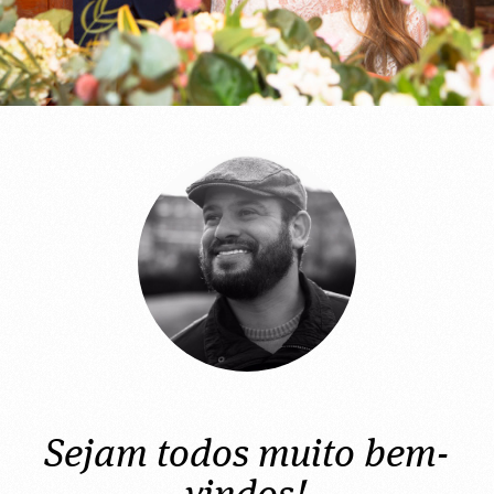
Sejam todos muito bem-