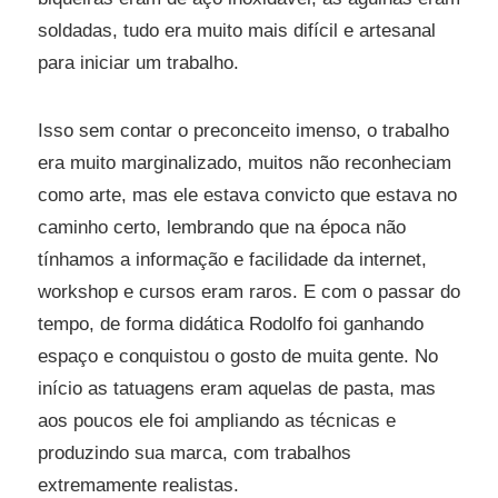
soldadas, tudo era muito mais difícil e artesanal
para iniciar um trabalho.
Isso sem contar o preconceito imenso, o trabalho
era muito marginalizado, muitos não reconheciam
como arte, mas ele estava convicto que estava no
caminho certo, lembrando que na época não
tínhamos a informação e facilidade da internet,
workshop e cursos eram raros. E com o passar do
tempo, de forma didática Rodolfo foi ganhando
espaço e conquistou o gosto de muita gente. No
início as tatuagens eram aquelas de pasta, mas
aos poucos ele foi ampliando as técnicas e
produzindo sua marca, com trabalhos
extremamente realistas.