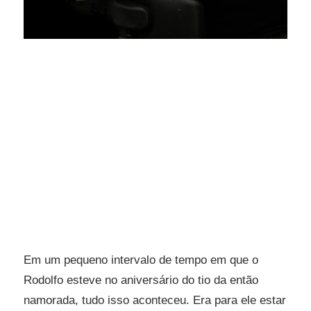
Em um pequeno intervalo de tempo em que o
Rodolfo esteve no aniversário do tio da então
namorada, tudo isso aconteceu. Era para ele estar