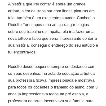
A história que irei contar é sobre um grande
artista, além de trabalhar com lindas pinturas em
tela, também é um excelente tatuador. Conheci o
Rodolfo Turini
após uma amiga rasgar elogios
sobre seu trabalho e simpatia, ela iria fazer uma
nova tattoo e falou que seria interessante contar a
sua história, consegui o endereço do seu estúdio e
fui encontrá-los.
Rodolfo desde pequeno sempre se destacou com
os seus desenhos, na aula de educação artística
sua professora ficava impressionada e mostrava
para todos os docentes o trabalho do aluno, com 5
anos já impressionava todos na pré escola, a
professora de artes incentivava sua família para