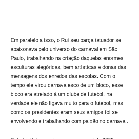
Em paralelo a isso, o Rui seu parça tatuador se
apaixonava pelo universo do carnaval em São
Paulo, trabalhando na criação daquelas enormes
esculturas alegóricas, bem artísticas e donas das
mensagens dos enredos das escolas. Com o
tempo ele virou carnavalesco de um bloco, esse
bloco era atrelado à um clube de futebol, na
verdade ele não ligava muito para o futebol, mas
como os presidentes eram seus amigos foi se
envolvendo e trabalhando com paixão no carnaval.