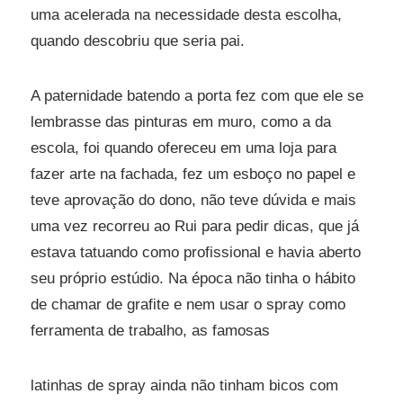
uma acelerada na necessidade desta escolha,
quando descobriu que seria pai.
A paternidade batendo a porta fez com que ele se
lembrasse das pinturas em muro, como a da
escola, foi quando ofereceu em uma loja para
fazer arte na fachada, fez um esboço no papel e
teve aprovação do dono, não teve dúvida e mais
uma vez recorreu ao Rui para pedir dicas, que já
estava tatuando como profissional e havia aberto
seu próprio estúdio. Na época não tinha o hábito
de chamar de grafite e nem usar o spray como
ferramenta de trabalho, as famosas
latinhas de spray ainda não tinham bicos com