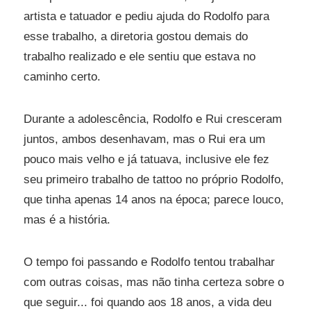
artista e tatuador e pediu ajuda do Rodolfo para
esse trabalho, a diretoria gostou demais do
trabalho realizado e ele sentiu que estava no
caminho certo.
Durante a adolescência, Rodolfo e Rui cresceram
juntos, ambos desenhavam, mas o Rui era um
pouco mais velho e já tatuava, inclusive ele fez
seu primeiro trabalho de tattoo no próprio Rodolfo,
que tinha apenas 14 anos na época; parece louco,
mas é a história.
O tempo foi passando e Rodolfo tentou trabalhar
com outras coisas, mas não tinha certeza sobre o
que seguir... foi quando aos 18 anos, a vida deu