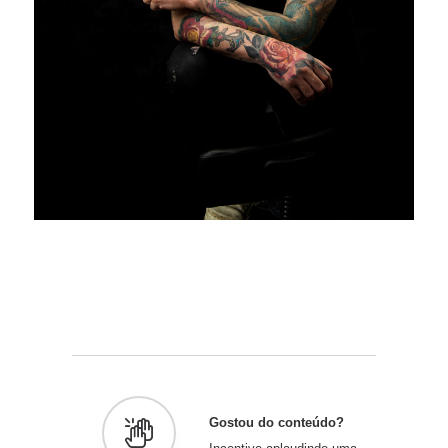
Gostou do conteúdo?