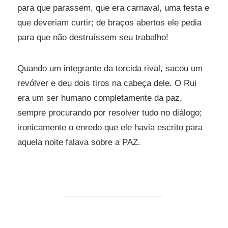
para que parassem, que era carnaval, uma festa e
que deveriam curtir; de braços abertos ele pedia
para que não destruíssem seu trabalho!
Quando um integrante da torcida rival, sacou um
revólver e deu dois tiros na cabeça dele. O Rui
era um ser humano completamente da paz,
sempre procurando por resolver tudo no diálogo;
ironicamente o enredo que ele havia escrito para
aquela noite falava sobre a PAZ.