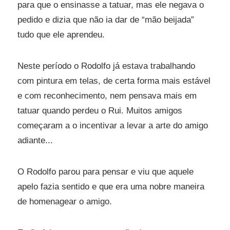
para que o ensinasse a tatuar, mas ele negava o
pedido e dizia que não ia dar de “mão beijada”
tudo que ele aprendeu.
Neste período o Rodolfo já estava trabalhando
com pintura em telas, de certa forma mais estável
e com reconhecimento, nem pensava mais em
tatuar quando perdeu o Rui. Muitos amigos
começaram a o incentivar a levar a arte do amigo
adiante...
O Rodolfo parou para pensar e viu que aquele
apelo fazia sentido e que era uma nobre maneira
de homenagear o amigo.