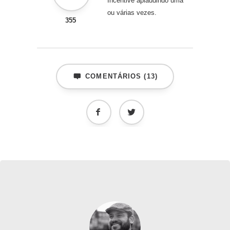
Incentive aplaudindo uma
ou várias vezes.
355
COMENTÁRIOS (13)