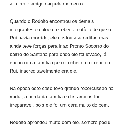
ali com o amigo naquele momento.
Quando o Rodolfo encontrou os demais
integrantes do bloco recebeu a notícia de que o
Rui havia morrido, ele custou a acreditar, mas
ainda teve forças para ir ao Pronto Socorro do
bairro de Santana para onde ele foi levado, lá
encontrou a família que reconheceu o corpo do
Rui, inacreditavelmente era ele.
Na época este caso teve grande repercussão na
mídia, a perda da família e dos amigos foi
irreparável, pois ele foi um cara muito do bem.
Rodolfo aprendeu muito com ele, sempre pediu