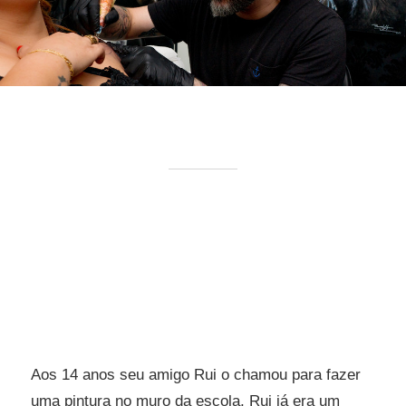
Aos 14 anos seu amigo Rui o chamou para fazer
uma pintura no muro da escola, Rui já era um