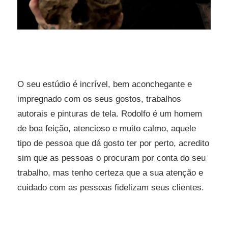
O seu estúdio é incrível, bem aconchegante e
impregnado com os seus gostos, trabalhos
autorais e pinturas de tela. Rodolfo é um homem
de boa feição, atencioso e muito calmo, aquele
tipo de pessoa que dá gosto ter por perto, acredito
sim que as pessoas o procuram por conta do seu
trabalho, mas tenho certeza que a sua atenção e
cuidado com as pessoas fidelizam seus clientes.