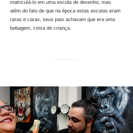
matriculá-lo em uma escola de desenho, mas
além do fato de que na época estas escolas eram
raras e caras, seus pais achavam que era uma
bobagem, coisa de criança.