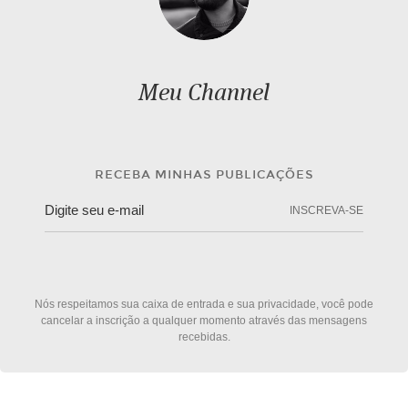
Meu Channel
RECEBA MINHAS PUBLICAÇÕES
INSCREVA-SE
Nós respeitamos sua caixa de entrada e sua privacidade, você pode
cancelar a inscrição a qualquer momento através das mensagens
recebidas.