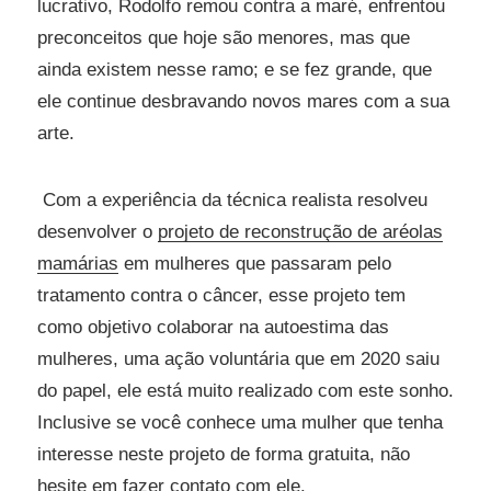
lucrativo, Rodolfo remou contra a maré, enfrentou
preconceitos que hoje são menores, mas que
ainda existem nesse ramo; e se fez grande, que
ele continue desbravando novos mares com a sua
arte.
Com a experiência da técnica realista resolveu
desenvolver o
projeto de reconstrução de aréolas
mamárias
em mulheres que passaram pelo
tratamento contra o câncer, esse projeto tem
como objetivo colaborar na autoestima das
mulheres, uma ação voluntária que em 2020 saiu
do papel, ele está muito realizado com este sonho.
Inclusive se você conhece uma mulher que tenha
interesse neste projeto de forma gratuita, não
hesite em fazer contato com ele.