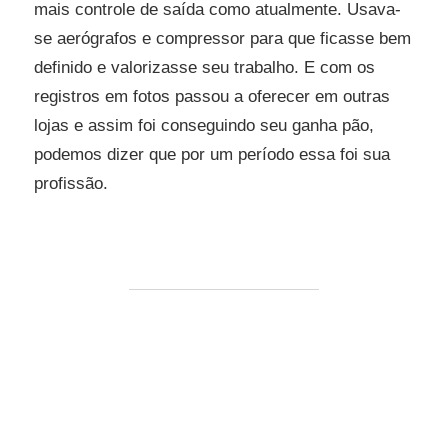
mais controle de saída como atualmente. Usava-
se aerógrafos e compressor para que ficasse bem
definido e valorizasse seu trabalho. E com os
registros em fotos passou a oferecer em outras
lojas e assim foi conseguindo seu ganha pão,
podemos dizer que por um período essa foi sua
profissão.