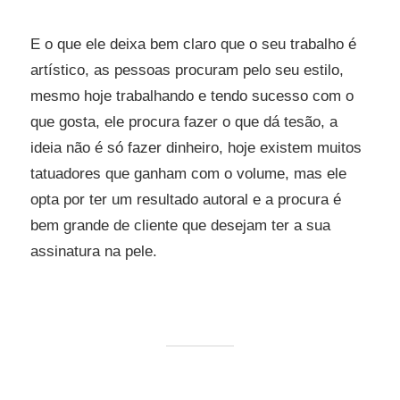
E o que ele deixa bem claro que o seu trabalho é
artístico, as pessoas procuram pelo seu estilo,
mesmo hoje trabalhando e tendo sucesso com o
que gosta, ele procura fazer o que dá tesão, a
ideia não é só fazer dinheiro, hoje existem muitos
tatuadores que ganham com o volume, mas ele
opta por ter um resultado autoral e a procura é
bem grande de cliente que desejam ter a sua
assinatura na pele.