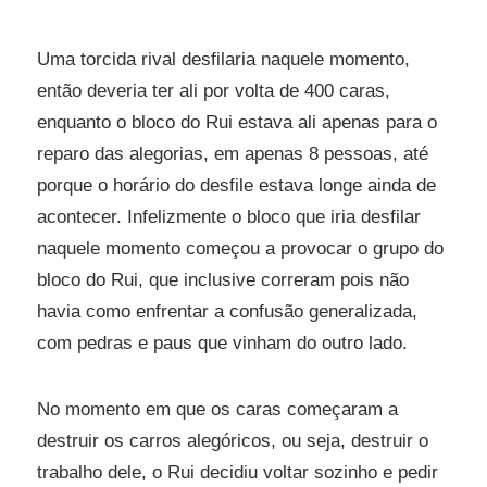
Uma torcida rival desfilaria naquele momento,
então deveria ter ali por volta de 400 caras,
enquanto o bloco do Rui estava ali apenas para o
reparo das alegorias, em apenas 8 pessoas, até
porque o horário do desfile estava longe ainda de
acontecer. Infelizmente o bloco que iria desfilar
naquele momento começou a provocar o grupo do
bloco do Rui, que inclusive correram pois não
havia como enfrentar a confusão generalizada,
com pedras e paus que vinham do outro lado.
No momento em que os caras começaram a
destruir os carros alegóricos, ou seja, destruir o
trabalho dele, o Rui decidiu voltar sozinho e pedir